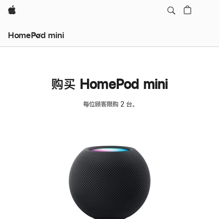
Apple
HomePod mini
购买 HomePod mini
每位顾客限购 2 台。