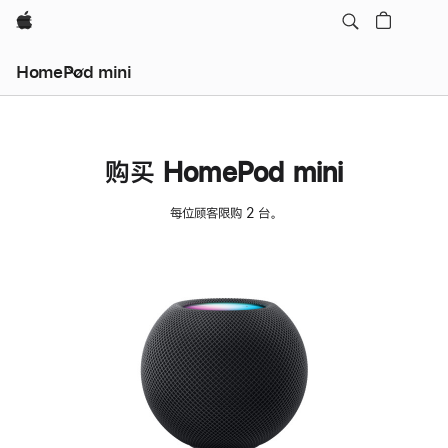
Apple
HomePod mini
购买 HomePod mini
每位顾客限购 2 台。