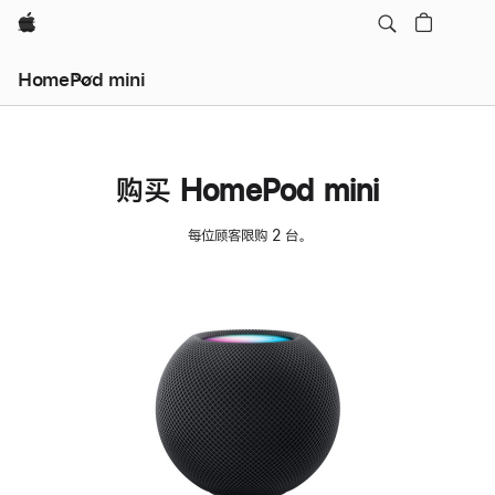
Apple
HomePod mini
购买 HomePod mini
每位顾客限购 2 台。