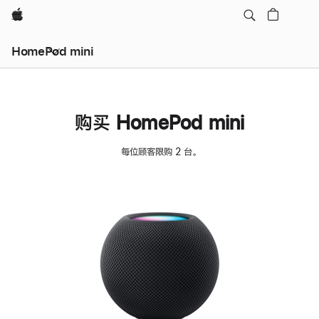
Apple
HomePod mini
购买 HomePod mini
每位顾客限购 2 台。