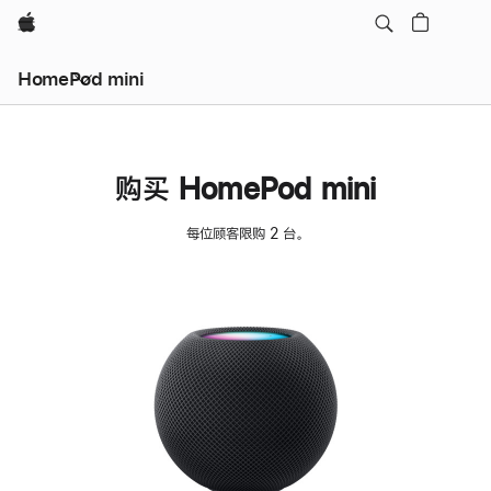
Apple
HomePod mini
购买 HomePod mini
每位顾客限购 2 台。