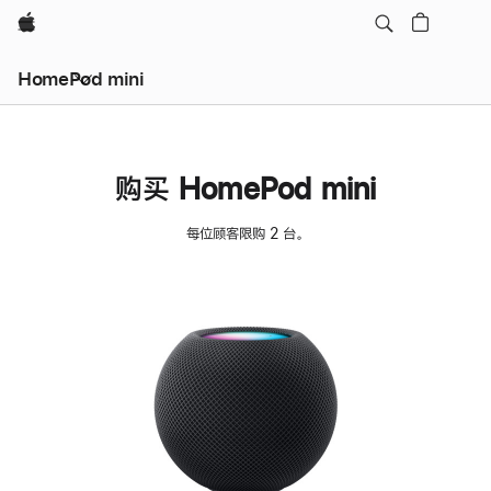
Apple
HomePod mini
购买 HomePod mini
每位顾客限购 2 台。