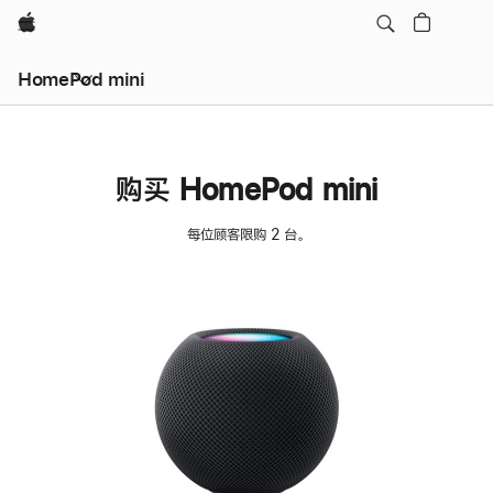
Apple
HomePod mini
购买 HomePod mini
每位顾客限购 2 台。