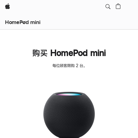
Apple
HomePod mini
购买 HomePod mini
每位顾客限购 2 台。