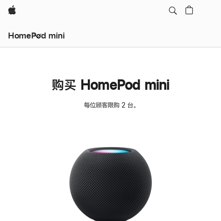
Apple
HomePod mini
购买 HomePod mini
每位顾客限购 2 台。