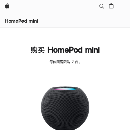
Apple
HomePod mini
购买 HomePod mini
每位顾客限购 2 台。