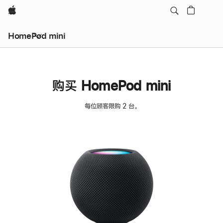
Apple
HomePod mini
购买 HomePod mini
每位顾客限购 2 台。