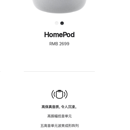
HomePod
RMB 2699
高保真音质，令人沉浸。
高振幅低音单元
五高音单元波束成形阵列