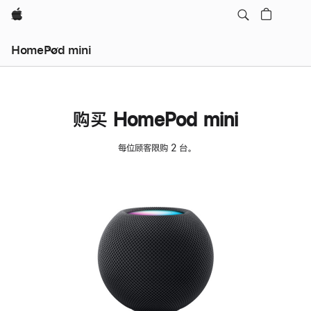
Apple
HomePod mini
购买 HomePod mini
每位顾客限购 2 台。