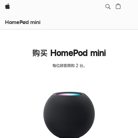
Apple
HomePod mini
购买 HomePod mini
每位顾客限购 2 台。