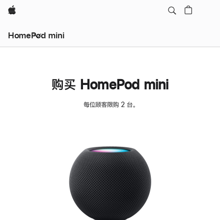
Apple
HomePod mini
购买 HomePod mini
每位顾客限购 2 台。