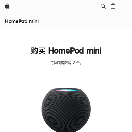
Apple
HomePod mini
购买 HomePod mini
每位顾客限购 2 台。