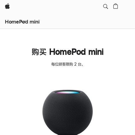
Apple
HomePod mini
购买 HomePod mini
每位顾客限购 2 台。