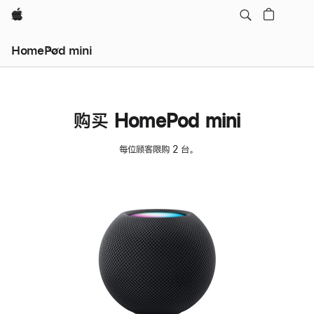
Apple
HomePod mini
购买 HomePod mini
每位顾客限购 2 台。