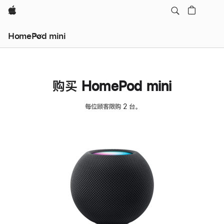
Apple
HomePod mini
购买 HomePod mini
每位顾客限购 2 台。