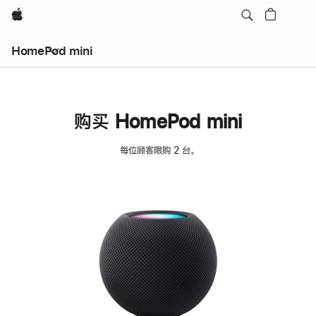
Apple
HomePod mini
购买 HomePod mini
每位顾客限购 2 台。