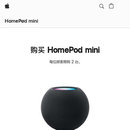
Apple
HomePod mini
购买 HomePod mini
每位顾客限购 2 台。