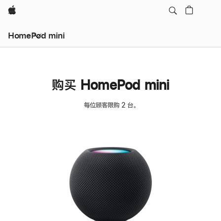
Apple
HomePod mini
购买 HomePod mini
每位顾客限购 2 台。