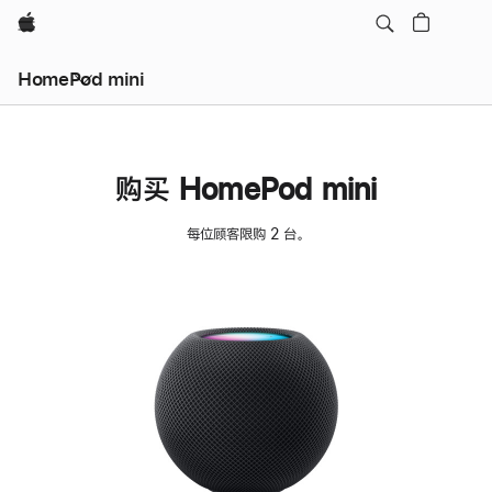
Apple
HomePod mini
购买 HomePod mini
每位顾客限购 2 台。