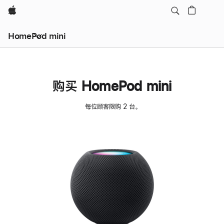
Apple
HomePod mini
购买 HomePod mini
每位顾客限购 2 台。