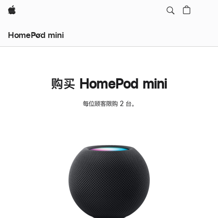
Apple
HomePod mini
购买 HomePod mini
每位顾客限购 2 台。