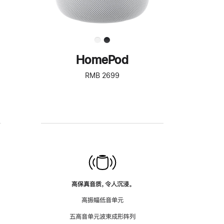
HomePod
RMB 2699
高保真音质，令人沉浸。
高振幅低音单元
五高音单元波束成形阵列