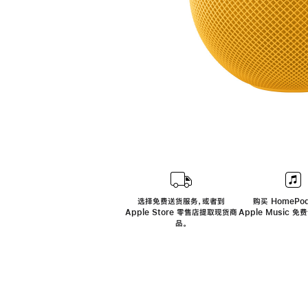
选择免费送货服务，或者到
购买 HomePod
Apple Store 零售店提取现货商
Apple Music 
品。