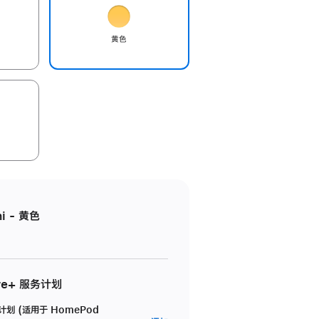
黄色
i - 黄色
re+ 服务计划
务计划 (适用于 HomePod