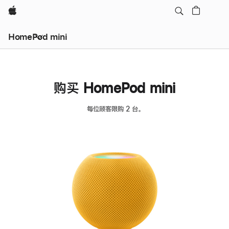
Apple
HomePod mini
购买 HomePod mini
每位顾客限购 2 台。