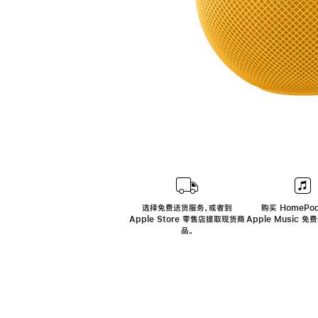
选择免费送货服务，或者到
购买 HomePod
Apple Store 零售店提取现货商
Apple Music 
品。