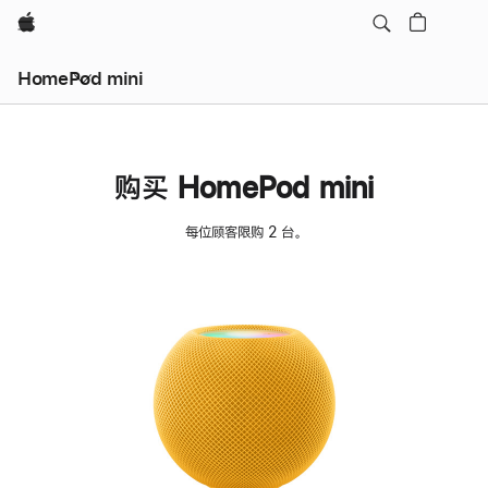
Apple
HomePod mini
购买 HomePod mini
每位顾客限购 2 台。