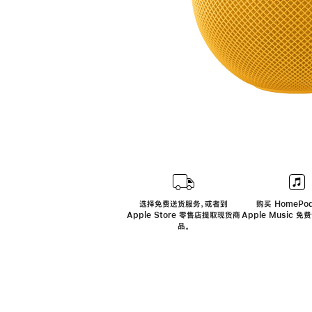
选择免费送货服务，或者到
购买 HomePod
Apple Store 零售店提取现货商
Apple Music 
品。