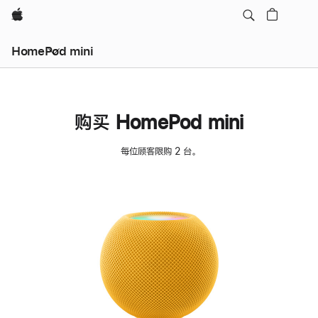
Apple
HomePod mini
购买 HomePod mini
每位顾客限购 2 台。