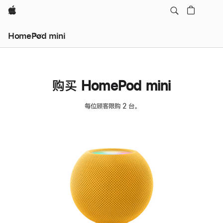
Apple
HomePod mini
购买 HomePod mini
每位顾客限购 2 台。