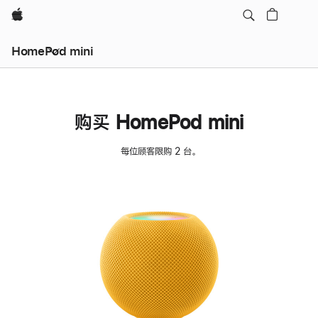
Apple
HomePod mini
购买 HomePod mini
每位顾客限购 2 台。