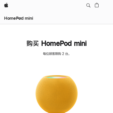
Apple
HomePod mini
购买 HomePod mini
每位顾客限购 2 台。