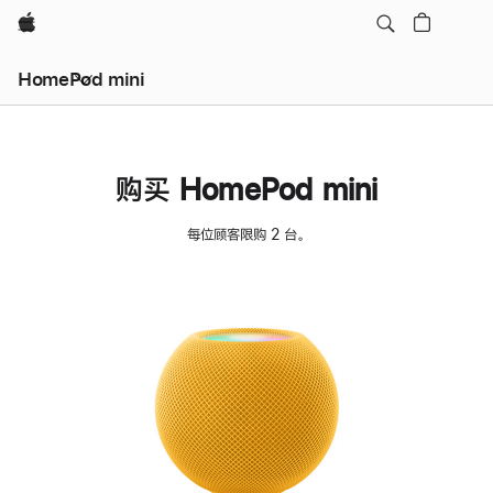
Apple
HomePod mini
购买 HomePod mini
每位顾客限购 2 台。