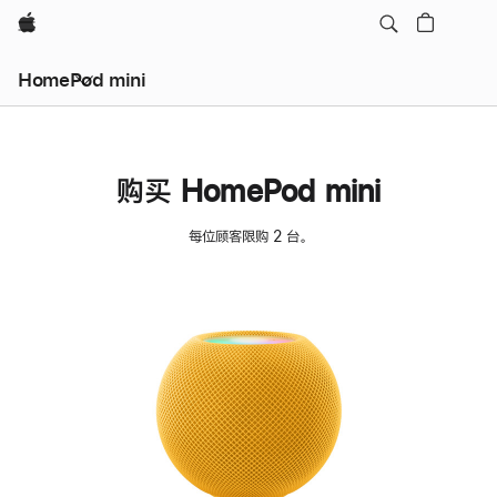
Apple
HomePod mini
购买 HomePod mini
每位顾客限购 2 台。