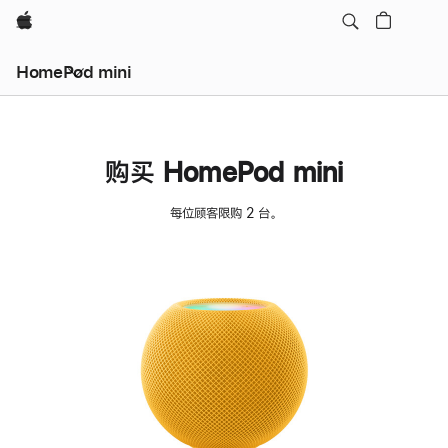
Apple
HomePod mini
购买 HomePod mini
每位顾客限购 2 台。