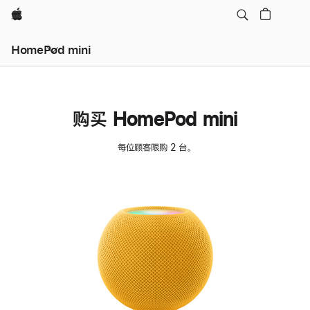
Apple
HomePod mini
购买 HomePod mini
每位顾客限购 2 台。