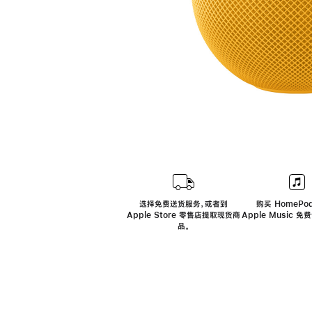
选择免费送货服务，或者到
购买 HomePod
Apple Store 零售店提取现货商
Apple Music 
品。