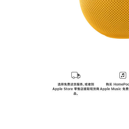
选择免费送货服务，或者到
购买 HomePod
Apple Store 零售店提取现货商
Apple Music 
品。