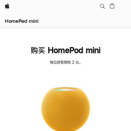
Apple
HomePod mini
购买 HomePod mini
每位顾客限购 2 台。