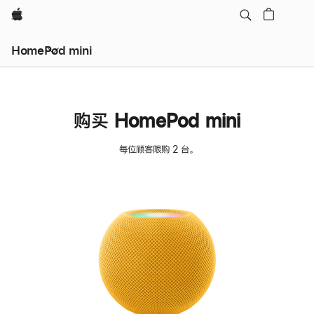
Apple
HomePod mini
购买 HomePod mini
每位顾客限购 2 台。