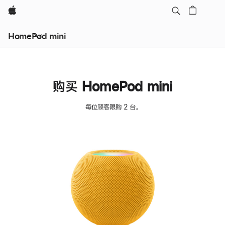
Apple
HomePod mini
购买 HomePod mini
每位顾客限购 2 台。