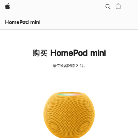
Apple
HomePod mini
购买 HomePod mini
每位顾客限购 2 台。