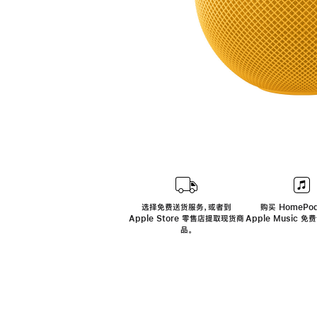
选择免费送货服务，或者到
购买 HomePod
Apple Store 零售店提取现货商
Apple Music 
品。