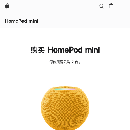
Apple
HomePod mini
购买 HomePod mini
每位顾客限购 2 台。