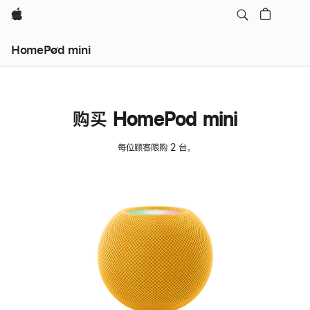
Apple
HomePod mini
购买 HomePod mini
每位顾客限购 2 台。