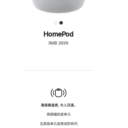
HomePod
RMB 2699
高保真音质，令人沉浸。
高振幅低音单元
五高音单元波束成形阵列