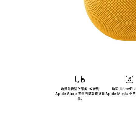
选择免费送货服务，或者到
购买 HomePod
Apple Store 零售店提取现货商
Apple Music 
品。