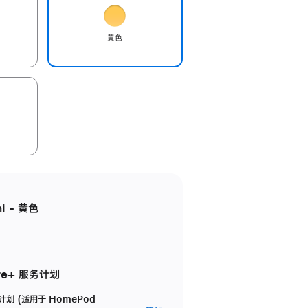
黄色
i - 黄色
re+ 服务计划
务计划 (适用于 HomePod