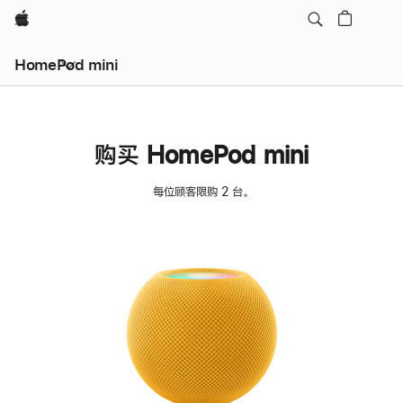
Apple
HomePod mini
购买 HomePod mini
每位顾客限购 2 台。