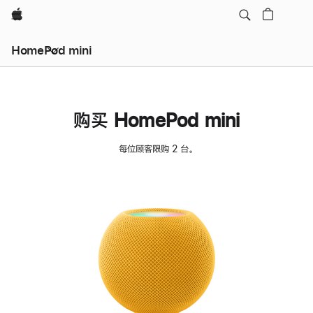
Apple
HomePod mini
购买 HomePod mini
每位顾客限购 2 台。